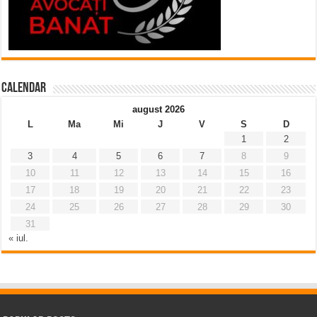
Calendar
august 2026
L
Ma
Mi
J
V
S
D
1
2
3
4
5
6
7
8
9
10
11
12
13
14
15
16
17
18
19
20
21
22
23
24
25
26
27
28
29
30
31
« iul.