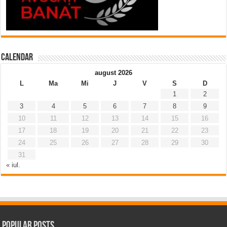
Calendar
august 2026
L
Ma
Mi
J
V
S
D
1
2
3
4
5
6
7
8
9
10
11
12
13
14
15
16
17
18
19
20
21
22
23
24
25
26
27
28
29
30
31
« iul.
Popular Posts