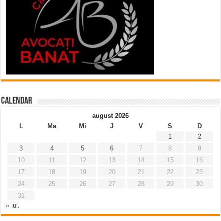
Calendar
august 2026
L
Ma
Mi
J
V
S
D
1
2
3
4
5
6
7
8
9
10
11
12
13
14
15
16
17
18
19
20
21
22
23
24
25
26
27
28
29
30
31
« iul.