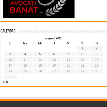
Calendar
august 2026
L
Ma
Mi
J
V
S
D
1
2
3
4
5
6
7
8
9
10
11
12
13
14
15
16
17
18
19
20
21
22
23
24
25
26
27
28
29
30
31
« iul.