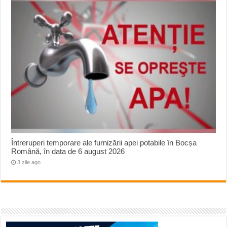
Întreruperi temporare ale furnizării apei potabile în Bocșa
Română, în data de 6 august 2026
3 zile ago