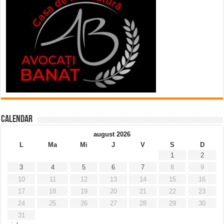
Calendar
august 2026
L
Ma
Mi
J
V
S
D
1
2
3
4
5
6
7
8
9
10
11
12
13
14
15
16
17
18
19
20
21
22
23
24
25
26
27
28
29
30
31