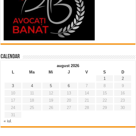
Calendar
august 2026
L
Ma
Mi
J
V
S
D
1
2
3
4
5
6
7
8
9
10
11
12
13
14
15
16
17
18
19
20
21
22
23
24
25
26
27
28
29
30
31
« iul.