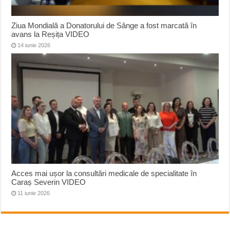
Ziua Mondială a Donatorului de Sânge a fost marcată în
avans la Reșița VIDEO
14 iunie 2026
Acces mai ușor la consultări medicale de specialitate în
Caraș Severin VIDEO
11 iunie 2026