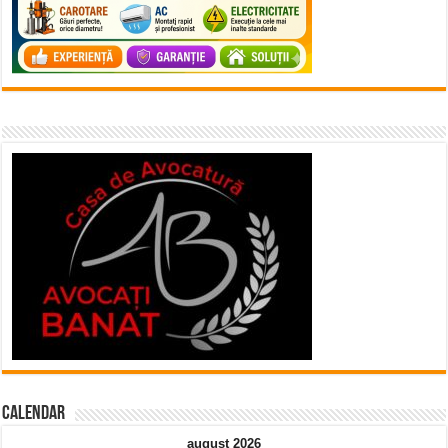
Calendar
august 2026