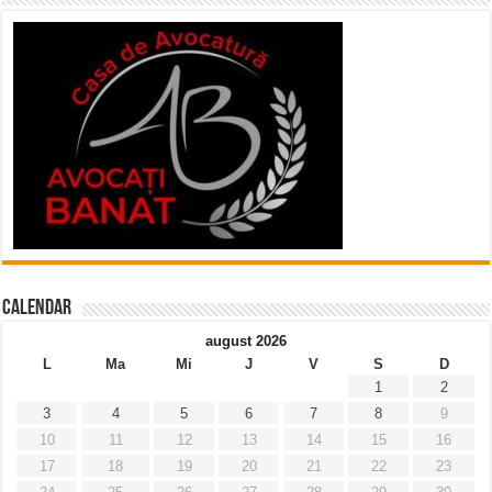
Calendar
august 2026
L
Ma
Mi
J
V
S
D
1
2
3
4
5
6
7
8
9
10
11
12
13
14
15
16
17
18
19
20
21
22
23