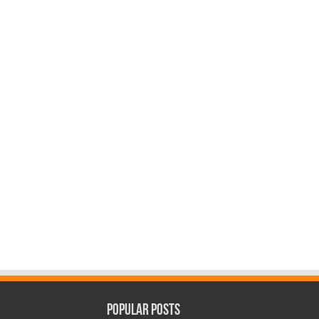
Popular Posts