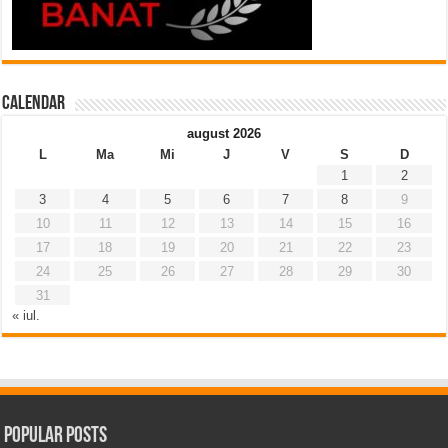
Calendar
august 2026
L
Ma
Mi
J
V
S
D
1
2
3
4
5
6
7
8
9
10
11
12
13
14
15
16
17
18
19
20
21
22
23
24
25
26
27
28
29
30
31
« iul.
Popular Posts