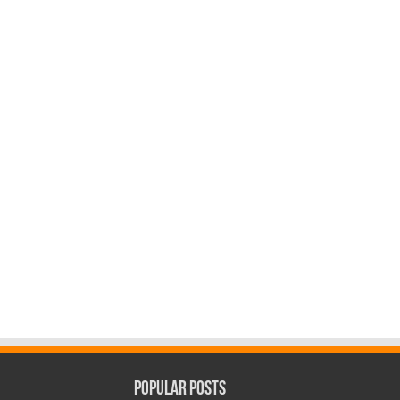
Popular Posts