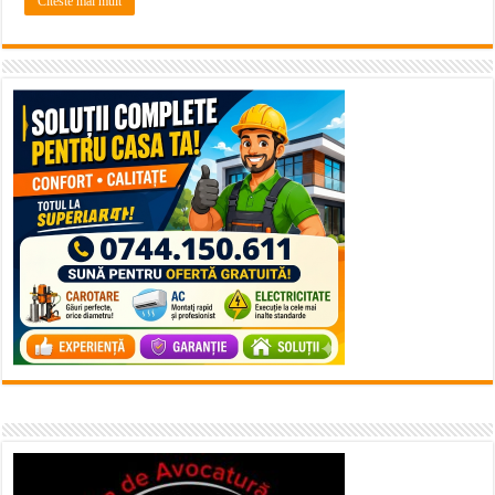
Citeste mai mult