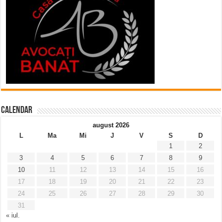
Calendar
august 2026
L
Ma
Mi
J
V
S
D
1
2
3
4
5
6
7
8
9
10
11
12
13
14
15
16
17
18
19
20
21
22
23
24
25
26
27
28
29
30
31
« iul.