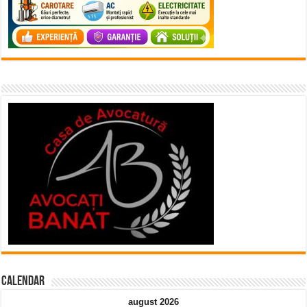
Calendar
august 2026