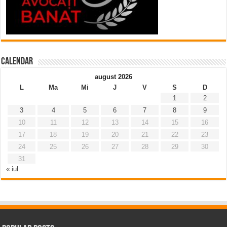
Calendar
august 2026
L
Ma
Mi
J
V
S
D
1
2
3
4
5
6
7
8
9
10
11
12
13
14
15
16
17
18
19
20
21
22
23
24
25
26
27
28
29
30
31
« iul.