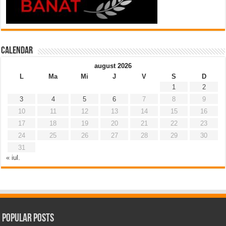
Calendar
august 2026
L
Ma
Mi
J
V
S
D
1
2
3
4
5
6
7
8
9
10
11
12
13
14
15
16
17
18
19
20
21
22
23
24
25
26
27
28
29
30
31
« iul.
Popular Posts