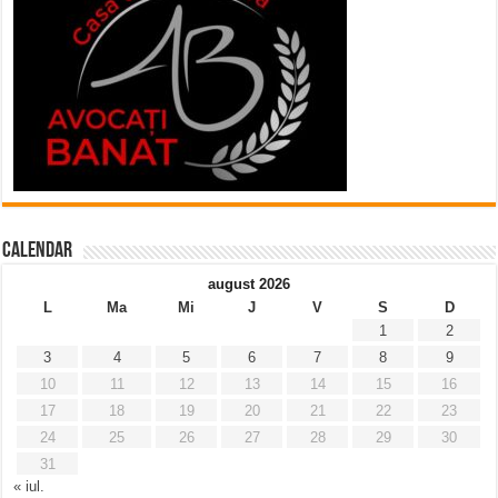
Calendar
august 2026
L
Ma
Mi
J
V
S
D
1
2
3
4
5
6
7
8
9
10
11
12
13
14
15
16
17
18
19
20
21
22
23
24
25
26
27
28
29
30
31
« iul.