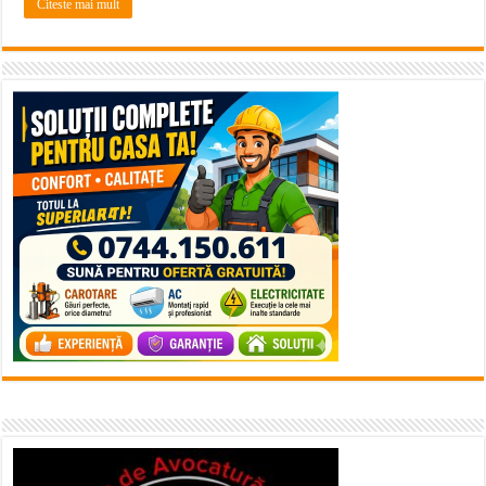
Citeste mai mult