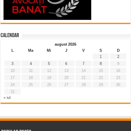
Calendar
august 2026
L
Ma
Mi
J
V
S
D
1
2
3
4
5
6
7
8
9
10
11
12
13
14
15
16
17
18
19
20
21
22
23
24
25
26
27
28
29
30
31
« iul.