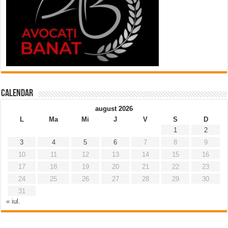
Calendar
august 2026
L
Ma
Mi
J
V
S
D
1
2
3
4
5
6
7
8
9
10
11
12
13
14
15
16
17
18
19
20
21
22
23
24
25
26
27
28
29
30
31
« iul.