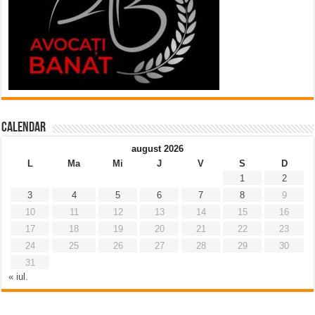
Calendar
august 2026
L
Ma
Mi
J
V
S
D
1
2
3
4
5
6
7
8
9
10
11
12
13
14
15
16
17
18
19
20
21
22
23
24
25
26
27
28
29
30
31
« iul.