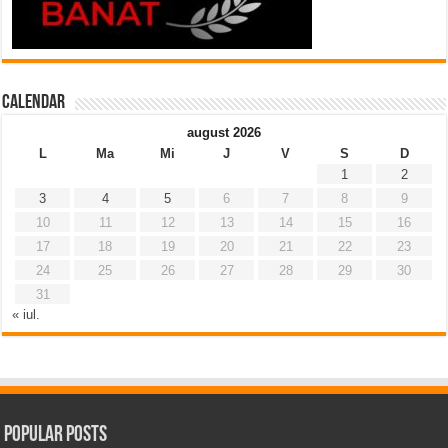
Calendar
august 2026
L
Ma
Mi
J
V
S
D
1
2
3
4
5
6
7
8
9
10
11
12
13
14
15
16
17
18
19
20
21
22
23
24
25
26
27
28
29
30
31
« iul.
Popular Posts