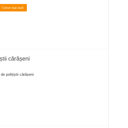
Citeste mai mult
știi cărășeni
 de polițiștii cărășeni