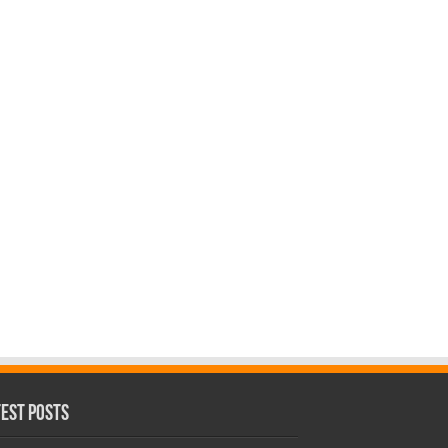
test Posts