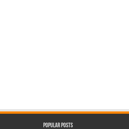
Popular Posts