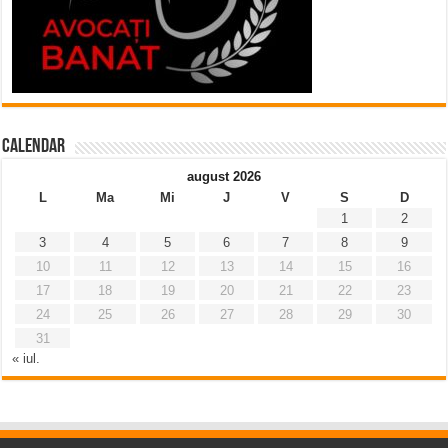
Calendar
august 2026
L
Ma
Mi
J
V
S
D
1
2
3
4
5
6
7
8
9
10
11
12
13
14
15
16
17
18
19
20
21
22
23
24
25
26
27
28
29
30
31
« iul.