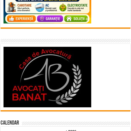
Calendar