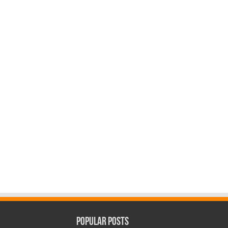
Popular Posts