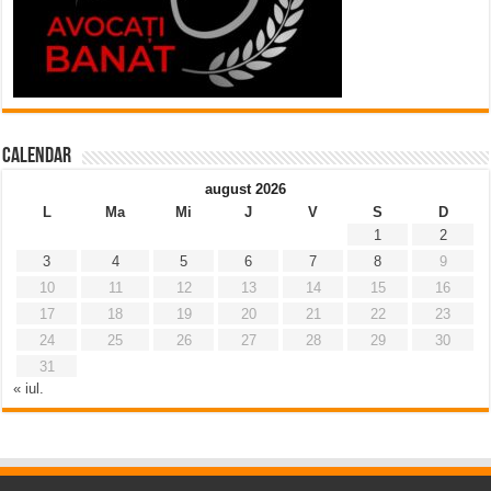
Calendar
august 2026
L
Ma
Mi
J
V
S
D
1
2
3
4
5
6
7
8
9
10
11
12
13
14
15
16
17
18
19
20
21
22
23
24
25
26
27
28
29
30
31
« iul.