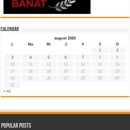
Calendar
august 2026
L
Ma
Mi
J
V
S
D
1
2
3
4
5
6
7
8
9
10
11
12
13
14
15
16
17
18
19
20
21
22
23
24
25
26
27
28
29
30
31
« iul.
Popular Posts