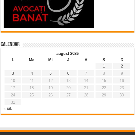
Calendar
august 2026
L
Ma
Mi
J
V
S
D
1
2
3
4
5
6
7
8
9
10
11
12
13
14
15
16
17
18
19
20
21
22
23
24
25
26
27
28
29
30
31
« iul.