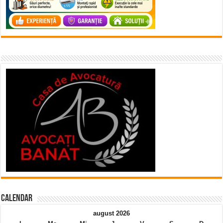
Calendar
august 2026