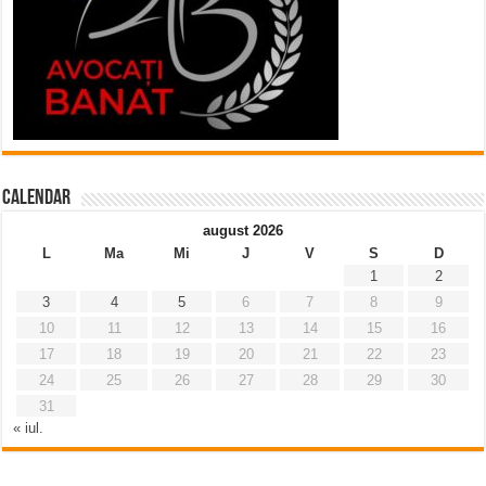
Calendar
august 2026
L
Ma
Mi
J
V
S
D
1
2
3
4
5
6
7
8
9
10
11
12
13
14
15
16
17
18
19
20
21
22
23
24
25
26
27
28
29
30
31
« iul.