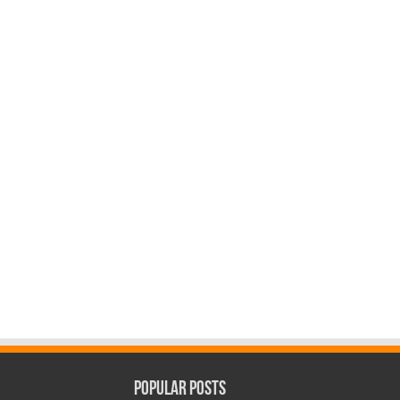
Popular Posts