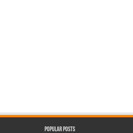
Popular Posts