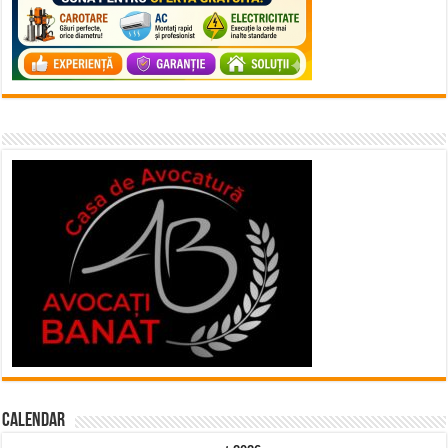
Calendar