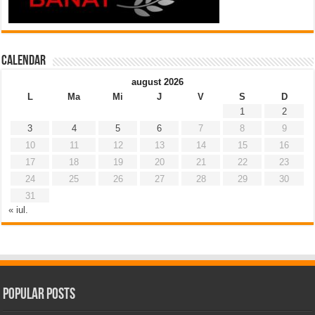
Calendar
august 2026
L
Ma
Mi
J
V
S
D
1
2
3
4
5
6
7
8
9
10
11
12
13
14
15
16
17
18
19
20
21
22
23
24
25
26
27
28
29
30
31
« iul.
Popular Posts