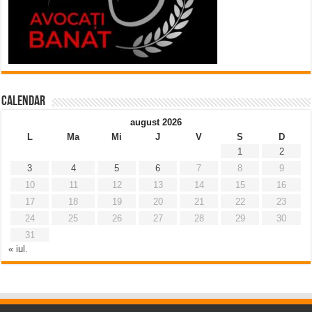
Calendar
august 2026
L
Ma
Mi
J
V
S
D
1
2
3
4
5
6
7
8
9
10
11
12
13
14
15
16
17
18
19
20
21
22
23
24
25
26
27
28
29
30
31
« iul.