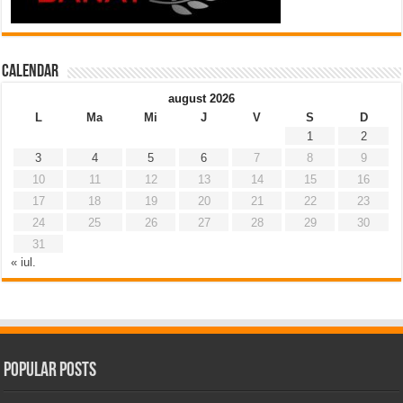
Calendar
august 2026
L
Ma
Mi
J
V
S
D
1
2
3
4
5
6
7
8
9
10
11
12
13
14
15
16
17
18
19
20
21
22
23
24
25
26
27
28
29
30
31
« iul.
Popular Posts