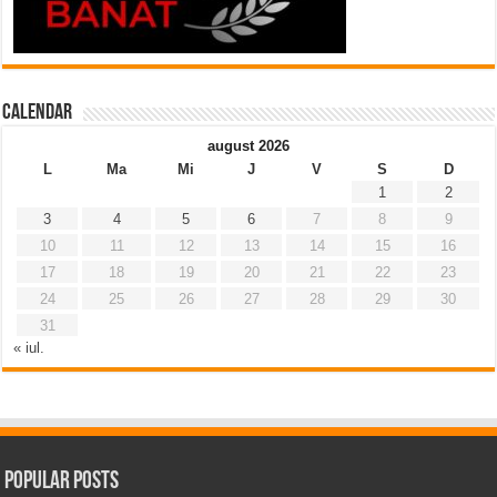
Calendar
august 2026
L
Ma
Mi
J
V
S
D
1
2
3
4
5
6
7
8
9
10
11
12
13
14
15
16
17
18
19
20
21
22
23
24
25
26
27
28
29
30
31
« iul.
Popular Posts