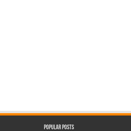
Popular Posts