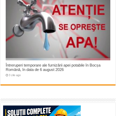
Întreruperi temporare ale furnizării apei potabile în Bocșa
Română, în data de 6 august 2026
3 zile ago