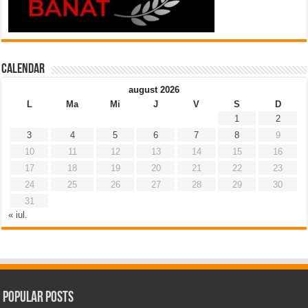
Calendar
august 2026
L
Ma
Mi
J
V
S
D
1
2
3
4
5
6
7
8
9
10
11
12
13
14
15
16
17
18
19
20
21
22
23
24
25
26
27
28
29
30
31
« iul.
Popular Posts