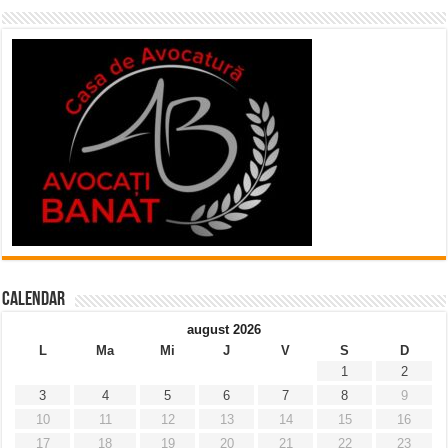
Calendar
august 2026
L
Ma
Mi
J
V
S
D
1
2
3
4
5
6
7
8
9
10
11
12
13
14
15
16
17
18
19
20
21
22
23