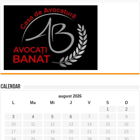
Calendar
august 2026
L
Ma
Mi
J
V
S
D
1
2
3
4
5
6
7
8
9
10
11
12
13
14
15
16
17
18
19
20
21
22
23
24
25
26
27
28
29
30