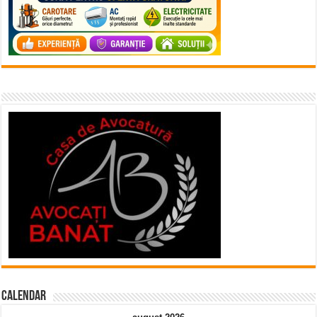
Calendar