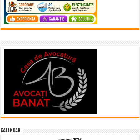
Calendar
august 2026