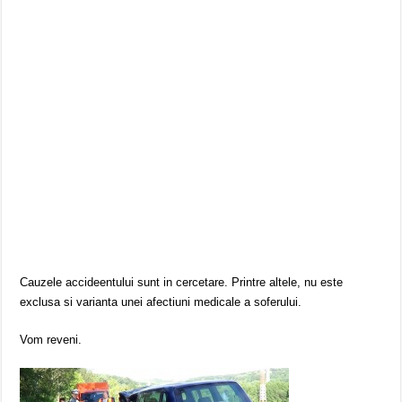
Cauzele accideentului sunt in cercetare. Printre altele, nu este
exclusa si varianta unei afectiuni medicale a soferului.
Vom reveni.