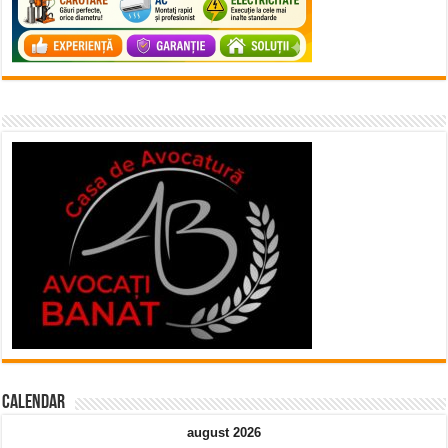
Calendar
august 2026