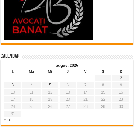
Calendar
august 2026
L
Ma
Mi
J
V
S
D
1
2
3
4
5
6
7
8
9
10
11
12
13
14
15
16
17
18
19
20
21
22
23
24
25
26
27
28
29
30
31
« iul.