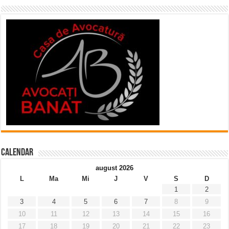
Calendar
august 2026
L
Ma
Mi
J
V
S
D
1
2
3
4
5
6
7
8
9
10
11
12
13
14
15
16
17
18
19
20
21
22
23