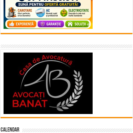
Calendar