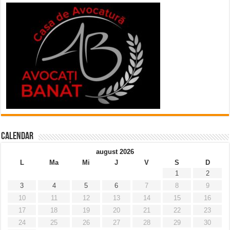
Calendar
august 2026
L
Ma
Mi
J
V
S
D
1
2
3
4
5
6
7
8
9
10
11
12
13
14
15
16
17
18
19
20
21
22
23
24
25
26
27
28
29
30