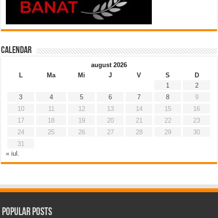
Calendar
august 2026
L
Ma
Mi
J
V
S
D
1
2
3
4
5
6
7
8
9
10
11
12
13
14
15
16
17
18
19
20
21
22
23
24
25
26
27
28
29
30
31
« iul.
Popular Posts