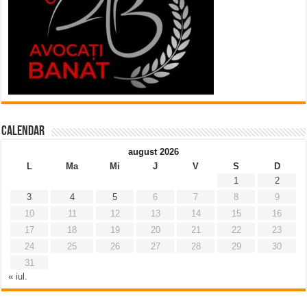
Calendar
august 2026
L
Ma
Mi
J
V
S
D
1
2
3
4
5
6
7
8
9
10
11
12
13
14
15
16
17
18
19
20
21
22
23
24
25
26
27
28
29
30
31
« iul.